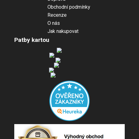
Obchodní podmínky
Recenze
O nás
Jak nakupovat
Patby kartou