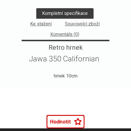
Kompletní specifikace
Ke stažení
Související zboží
Komentáře (0)
Retro hrnek
Jawa 350 Californian
hrnek 10cm